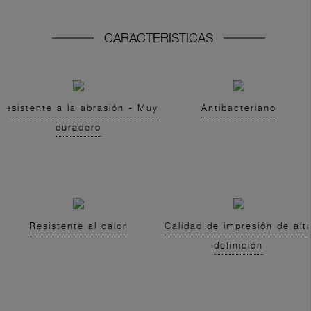
CARACTERISTICAS
Resistente a la abrasión - Muy
Antibacteriano
duradero
Resistente al calor
Calidad de impresión de alt
definición