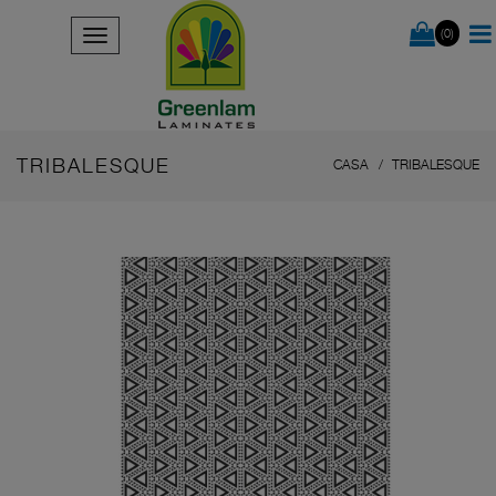
(0)
TRIBALESQUE
CASA
TRIBALESQUE