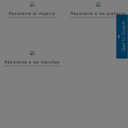
Resistente al impacto
Resistente a los arañazos
Resistente a las manchas