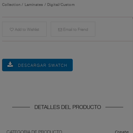
Collection
/
Laminates
/
Digital/Custom
Add to Wishlist
Email to Friend
DESCARGAR SWATCH
DETALLES DEL PRODUCTO
Create
CATEGORIA DE PRODUCTO