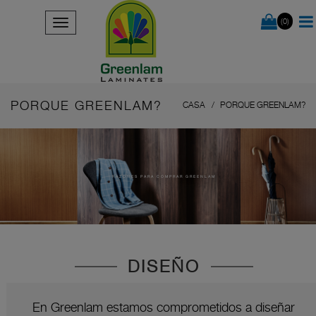
(0)
PORQUE GREENLAM?
CASA
PORQUE GREENLAM?
RAZONES PARA COMPRAR GREENLAM
DISEÑO
En Greenlam estamos comprometidos a diseñar