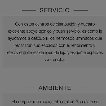
SERVICIO
Con estos centros de distribución y nuestro
excelente apoyo técnico y buen servicio, es como le
ayudamos a descubrir los hermosos laminados que
resaltaran sus espacios con el rendimiento y
efectividad de residencies de lujo y exigente espacios
comerciales.
AMBIENTE
El compromiso medioambiental de Greenlam se