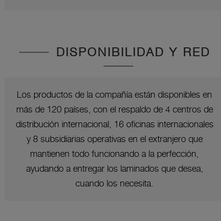
DISPONIBILIDAD Y RED
Los productos de la compañía están disponibles en
más de 120 países, con el respaldo de 4 centros de
distribución internacional, 16 oficinas internacionales
y 8 subsidiarias operativas en el extranjero que
mantienen todo funcionando a la perfección,
ayudando a entregar los laminados que desea,
cuando los necesita.