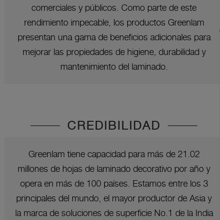
comerciales y públicos. Como parte de este
rendimiento impecable, los productos Greenlam
presentan una gama de beneficios adicionales para
mejorar las propiedades de higiene, durabilidad y
mantenimiento del laminado.
CREDIBILIDAD
Greenlam tiene capacidad para más de 21.02
millones de hojas de laminado decorativo por año y
opera en más de 100 países. Estamos entre los 3
principales del mundo, el mayor productor de Asia y
la marca de soluciones de superficie No.1 de la India