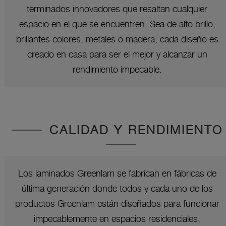
terminados innovadores que resaltan cualquier
espacio en el que se encuentren. Sea de alto brillo,
brillantes colores, metales o madera, cada diseño es
creado en casa para ser el mejor y alcanzar un
rendimiento impecable.
CALIDAD Y RENDIMIENTO
Los laminados Greenlam se fabrican en fábricas de
última generación donde todos y cada uno de los
productos Greenlam están diseñados para funcionar
impecablemente en espacios residenciales,