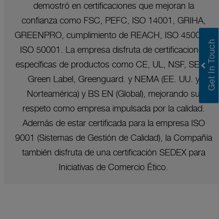
demostró en certificaciones que mejoran la
confianza como FSC, PEFC, ISO 14001, GRIHA,
GREENPRO, cumplimiento de REACH, ISO 45001 e
ISO 50001. La empresa disfruta de certificaciones
específicas de productos como CE, UL, NSF, SEFA,
Green Label, Greenguard. y NEMA (EE. UU. y
Norteamérica) y BS EN (Global), mejorando su
respeto como empresa impulsada por la calidad.
Además de estar certificada para la empresa ISO
9001 (Sistemas de Gestión de Calidad), la Compañía
también disfruta de una certificación SEDEX para
Iniciativas de Comercio Ético.