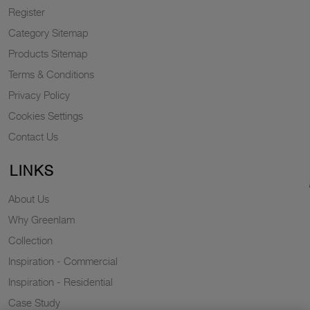
Register
Category Sitemap
Products Sitemap
Terms & Conditions
Privacy Policy
Cookies Settings
Contact Us
LINKS
About Us
Why Greenlam
Collection
Inspiration - Commercial
Inspiration - Residential
Case Study