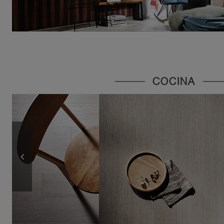
COCINA