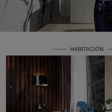
HABITACIÓN