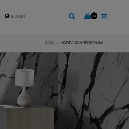
(0)
O
GLOBO
CASA
INSPIRACIÓN RESIDENCIAL