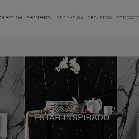
OLECCIÓN
SEGMENTO
INSPIRACIÓN
RECURSOS
CONTACT
ESTAR INSPIRADO