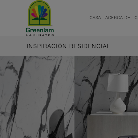
CASA
ACERCA DE
C
INSPIRACIÓN RESIDENCIAL