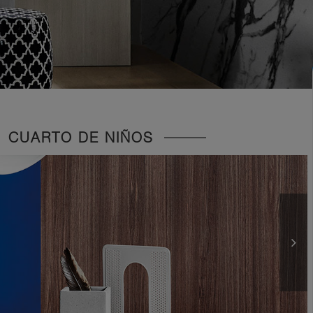
CUARTO DE NIÑOS