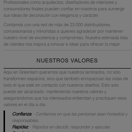
Profesionales como arquitectos, diseñadores de interiores y
consumidores finales pueden confiar en nosotros para sumergir
sus ideas de decoración con elegancia y carácter.
Contamos con una red de más de 23.000 distribuidores,
concesionarios y minoristas a quienes agradecer por mantener
nuestro nivel de excelencia y compromiso. Nuestra estimada lista
de clientes nos inspira a innovar e idear para ofrecer lo mejor.
NUESTROS VALORES
Aquí en Greenlam queremos que nuestros laminados, no solo
transformen espacios, sino que también enriquezcan las vidas de
todo el que esté en contacto con nuestros diseños. Esto solo
puede ser alcanzado, manteniendo nuestros valores y
asegurándonos que los interesados entiendan y practiquen esos
valores en el día a día:
Confianza
- Confiamos en que las personas sean honestos y
responsables.
Rapidez
- Rápidos en decidir, responder y ejecutar.