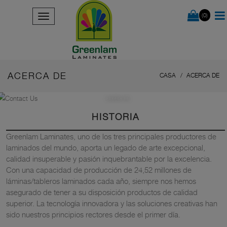
(0)
ACERCA DE
CASA
ACERCA DE
ACERCA DE
HISTORIA
Greenlam Laminates, uno de los tres principales productores de
laminados del mundo, aporta un legado de arte excepcional,
calidad insuperable y pasión inquebrantable por la excelencia.
Con una capacidad de producción de 24,52 millones de
láminas/tableros laminados cada año, siempre nos hemos
asegurado de tener a su disposición productos de calidad
superior. La tecnología innovadora y las soluciones creativas han
sido nuestros principios rectores desde el primer día.