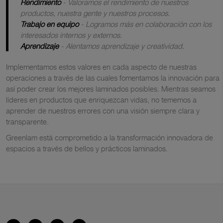
Rendimiento
- Valoramos el rendimiento de nuestros
productos, nuestra gente y nuestros procesos.
Trabajo en equipo
- Logramos más en colaboración con los
interesados internos y externos.
Aprendizaje
- Alentamos aprendizaje y creatividad.
Implementamos estos valores en cada aspecto de nuestras
operaciones a través de las cuales fomentamos la innovación para
así poder crear los mejores laminados posibles. Mientras seamos
líderes en productos que enriquezcan vidas, no tememos a
aprender de nuestros errores con una visión siempre clara y
transparente.
Greenlam está comprometido a la transformación innovadora de
espacios a través de bellos y prácticos laminados.