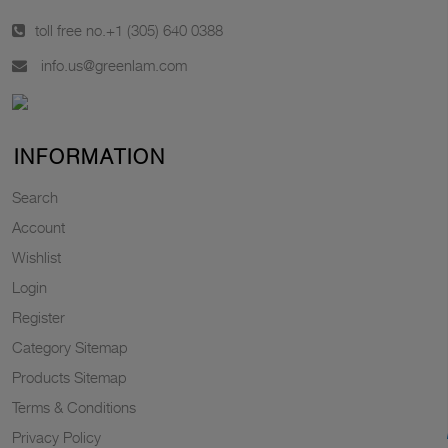
toll free no.
+1 (305) 640 0388
info.us@greenlam.com
INFORMATION
Search
Account
Wishlist
Login
Register
Category Sitemap
Products Sitemap
Terms & Conditions
Privacy Policy