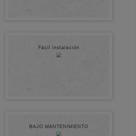
Fácil instalación
BAJO MANTENIMIENTO