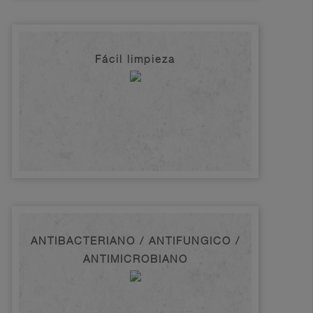
Fácil limpieza
ANTIBACTERIANO / ANTIFUNGICO /
ANTIMICROBIANO