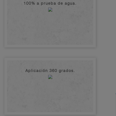
100% a prueba de agua.
Aplicación 360 grados.