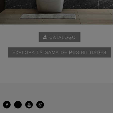
CATALOGO
EXPLORA LA GAMA DE POSIBILIDADES