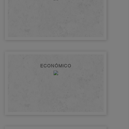
ECONÓMICO