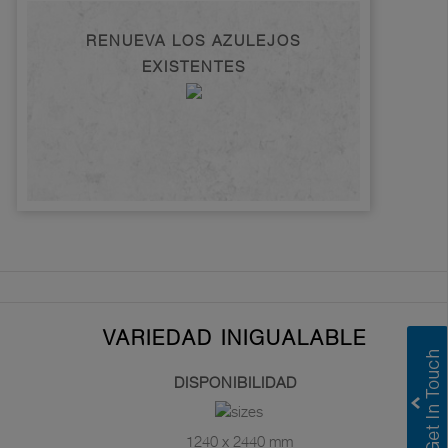
RENUEVA LOS AZULEJOS
EXISTENTES
VARIEDAD INIGUALABLE
DISPONIBILIDAD
1240 x 2440 mm