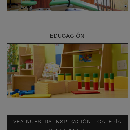
EDUCACIÓN
VEA NUESTRA INSPIRACIÓN - GALERÍA