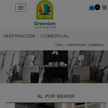
(0)
INSPIRACIÓN - COMERCIAL
CASA
INSPIRACIÓN - COMERCIAL
ESTAR INSPIRADO
AL POR MENOR