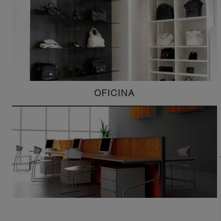
OFICINA