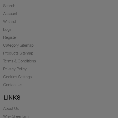
Search
Account
Wishlist
Login
Register
Category Sitemap
Products Sitemap
Terms & Conditions
Privacy Policy
Cookies Settings
Contact Us
LINKS
About Us
Why Greenlam