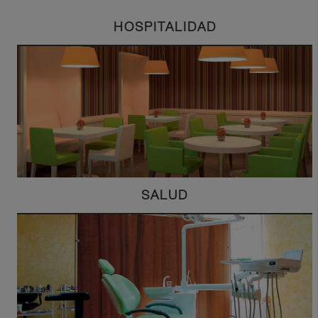
HOSPITALIDAD
SALUD