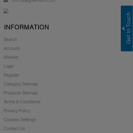
INFORMATION
Search
Account
Wishlist
Login
Register
Category Sitemap
Products Sitemap
Terms & Conditions
Privacy Policy
Cookies Settings
Contact Us