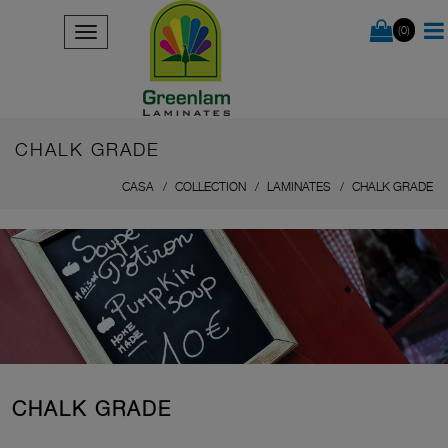
(0)
CHALK GRADE
CASA
COLLECTION
LAMINATES
CHALK GRADE
CHALK GRADE