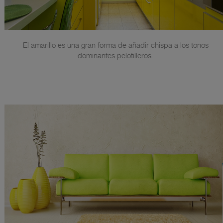
El amarillo es una gran forma de añadir chispa a los tonos
dominantes pelotilleros.