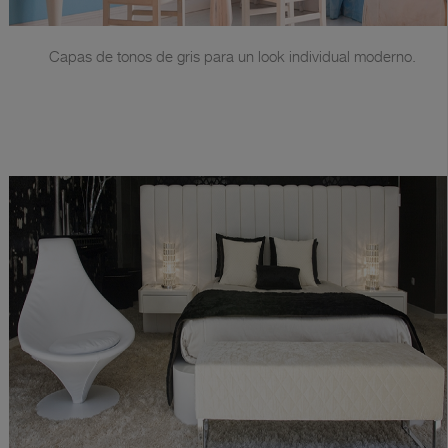
Capas de tonos de gris para un look individual moderno.