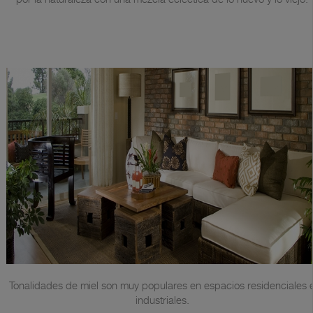
Tonalidades de miel son muy populares en espacios residenciales 
industriales.