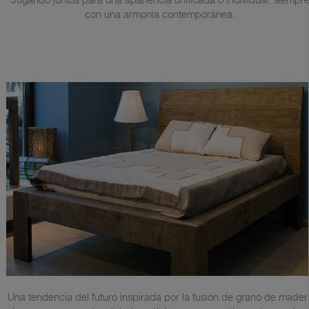
con una armonía contemporánea.
Una tendencia del futuro inspirada por la fusión de grano de mader