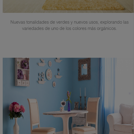
Nuevas tonalidades de verdes y nuevos usos, explorando las
variedades de uno de los colores más orgánicos.