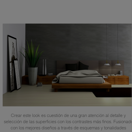
Crear este look es cuestión de una gran atención al detalle y
selección de las superficies con los contrastes más finos. Fusionad
con los mejores diseños a través de esquemas y tonalidades