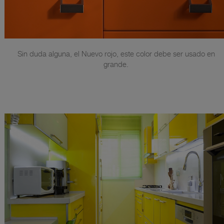
Sin duda alguna, el Nuevo rojo, este color debe ser usado en
grande.