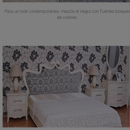
Para un look contemporáneo, mezcla el negro con Fuertes bloque
de colores.