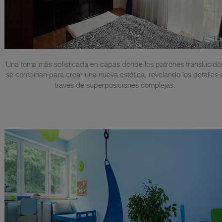
Una toma más sofisticada en capas donde los patrones translucido
se combinan para crear una nueva estética, revelando los detalles 
través de superposiciones complejas.