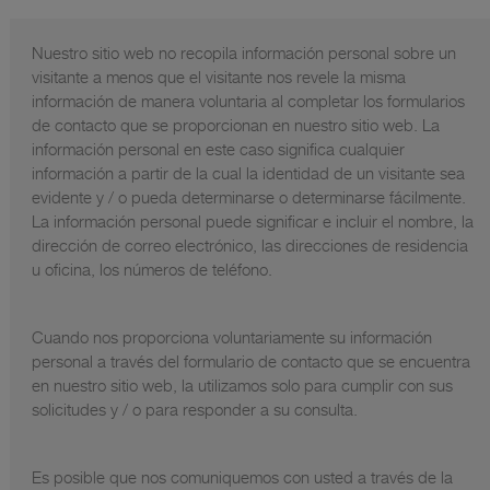
Nuestro sitio web no recopila información personal sobre un
visitante a menos que el visitante nos revele la misma
información de manera voluntaria al completar los formularios
de contacto que se proporcionan en nuestro sitio web. La
información personal en este caso significa cualquier
información a partir de la cual la identidad de un visitante sea
evidente y / o pueda determinarse o determinarse fácilmente.
La información personal puede significar e incluir el nombre, la
dirección de correo electrónico, las direcciones de residencia
u oficina, los números de teléfono.
Cuando nos proporciona voluntariamente su información
personal a través del formulario de contacto que se encuentra
en nuestro sitio web, la utilizamos solo para cumplir con sus
solicitudes y / o para responder a su consulta.
Es posible que nos comuniquemos con usted a través de la