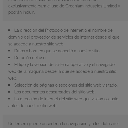
exclusivamente para el uso de Greenlam Industries Limited y
podrán incluir:
La dirección del Protocolo de Internet o el nombre de
dominio del proveedor de servicios de Internet desde el que
se accede a nuestro sitio web.
Datos y hora en que se accedió a nuestro sitio.
Duración del uso.
El tipo y la versión del sistema operativo y el navegador
web de la máquina desde la que se accede a nuestro sitio
web.
Selección de páginas o secciones del sitio web visitado.
Los documentos descargados del sitio web.
La dirección de Internet del sitio web que visitamos justo
antes de nuestro sitio web.
Un tercero puede acceder a la navegación y a los datos del