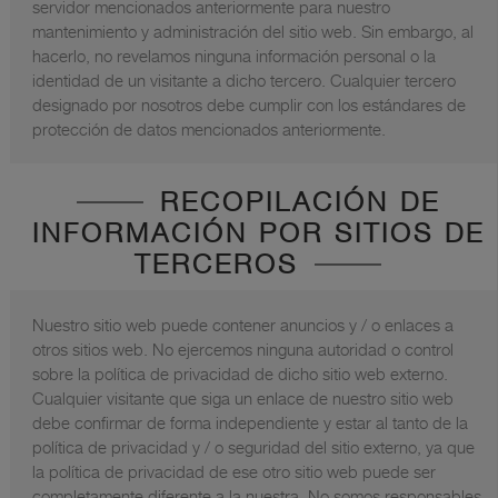
servidor mencionados anteriormente para nuestro
mantenimiento y administración del sitio web. Sin embargo, al
hacerlo, no revelamos ninguna información personal o la
identidad de un visitante a dicho tercero. Cualquier tercero
designado por nosotros debe cumplir con los estándares de
protección de datos mencionados anteriormente.
RECOPILACIÓN DE
INFORMACIÓN POR SITIOS DE
TERCEROS
Nuestro sitio web puede contener anuncios y / o enlaces a
otros sitios web. No ejercemos ninguna autoridad o control
sobre la política de privacidad de dicho sitio web externo.
Cualquier visitante que siga un enlace de nuestro sitio web
debe confirmar de forma independiente y estar al tanto de la
política de privacidad y / o seguridad del sitio externo, ya que
la política de privacidad de ese otro sitio web puede ser
completamente diferente a la nuestra. No somos responsables