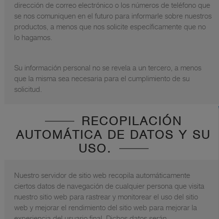
dirección de correo electrónico o los números de teléfono que
se nos comuniquen en el futuro para informarle sobre nuestros
productos, a menos que nos solicite específicamente que no
lo hagamos.
Su información personal no se revela a un tercero, a menos
que la misma sea necesaria para el cumplimiento de su
solicitud.
RECOPILACIÓN
AUTOMÁTICA DE DATOS Y SU
USO.
Nuestro servidor de sitio web recopila automáticamente
ciertos datos de navegación de cualquier persona que visita
nuestro sitio web para rastrear y monitorear el uso del sitio
web y mejorar el rendimiento del sitio web para mejorar la
experiencia del usuario final. Dichos datos serán