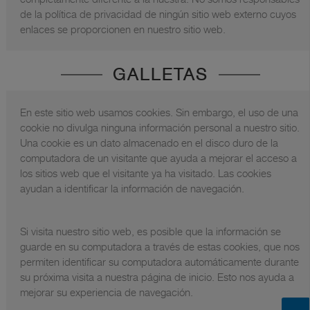
de la política de privacidad de ningún sitio web externo cuyos
enlaces se proporcionen en nuestro sitio web.
GALLETAS
En este sitio web usamos cookies. Sin embargo, el uso de una
cookie no divulga ninguna información personal a nuestro sitio.
Una cookie es un dato almacenado en el disco duro de la
computadora de un visitante que ayuda a mejorar el acceso a
los sitios web que el visitante ya ha visitado. Las cookies
ayudan a identificar la información de navegación.
Si visita nuestro sitio web, es posible que la información se
guarde en su computadora a través de estas cookies, que nos
permiten identificar su computadora automáticamente durante
su próxima visita a nuestra página de inicio. Esto nos ayuda a
mejorar su experiencia de navegación.