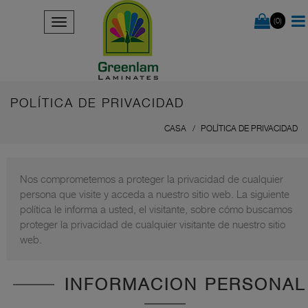
(0)
POLÍTICA DE PRIVACIDAD
CASA
POLÍTICA DE PRIVACIDAD
Nos comprometemos a proteger la privacidad de cualquier
persona que visite y acceda a nuestro sitio web. La siguiente
política le informa a usted, el visitante, sobre cómo buscamos
proteger la privacidad de cualquier visitante de nuestro sitio
web.
INFORMACION PERSONAL