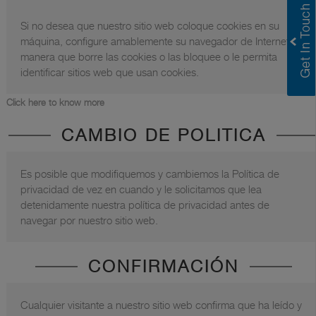
Si no desea que nuestro sitio web coloque cookies en su
máquina, configure amablemente su navegador de Internet de
manera que borre las cookies o las bloquee o le permita
identificar sitios web que usan cookies.
Click here to know more
CAMBIO DE POLITICA
Es posible que modifiquemos y cambiemos la Política de
privacidad de vez en cuando y le solicitamos que lea
detenidamente nuestra política de privacidad antes de
navegar por nuestro sitio web.
CONFIRMACIÓN
Cualquier visitante a nuestro sitio web confirma que ha leído y