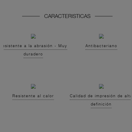
CARACTERISTICAS
Resistente a la abrasión - Muy
Antibacteriano
duradero
Resistente al calor
Calidad de impresión de alt
definición