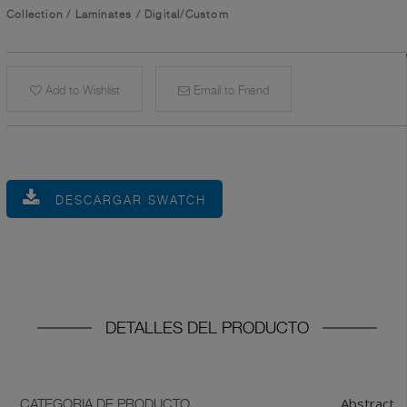
Collection
/
Laminates
/
Digital/Custom
Add to Wishlist
Email to Friend
DESCARGAR SWATCH
DETALLES DEL PRODUCTO
Abstract
CATEGORIA DE PRODUCTO