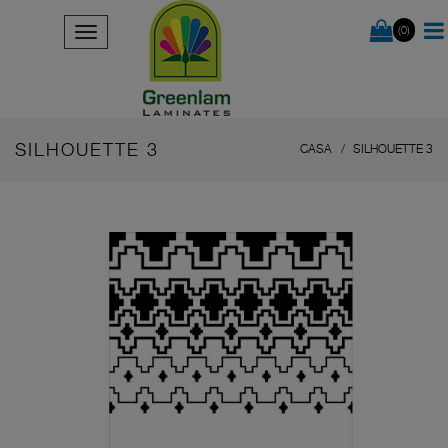
(0)
SILHOUETTE 3
CASA
SILHOUETTE 3