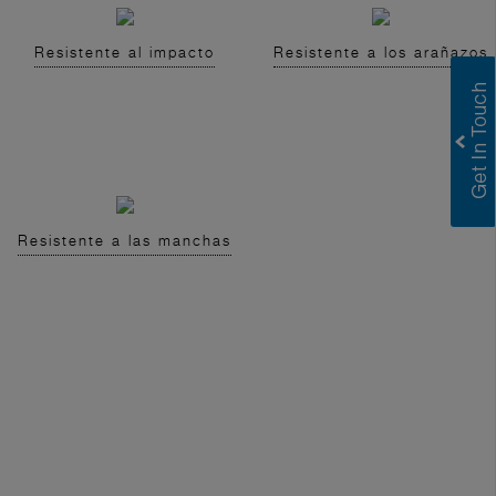
Resistente al impacto
Resistente a los arañazos
Resistente a las manchas