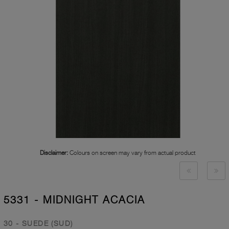
Disclaimer:
Colours on screen may vary from actual product
5331 - MIDNIGHT ACACIA
30 - SUEDE (SUD)