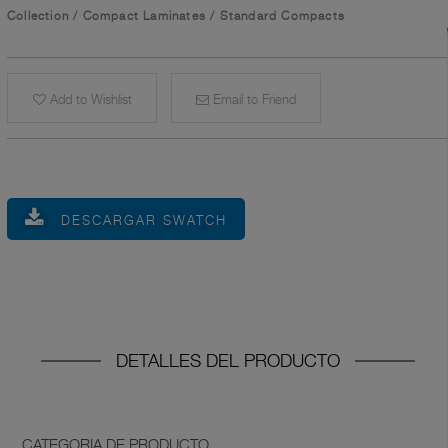
Collection
/
Compact Laminates
/
Standard Compacts
Add to Wishlist
Email to Friend
DESCARGAR SWATCH
DETALLES DEL PRODUCTO
CATEGORIA DE PRODUCTO