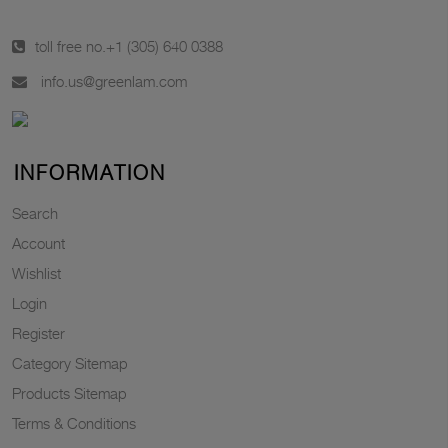
toll free no.
+1 (305) 640 0388
info.us@greenlam.com
INFORMATION
Search
Account
Wishlist
Login
Register
Category Sitemap
Products Sitemap
Terms & Conditions