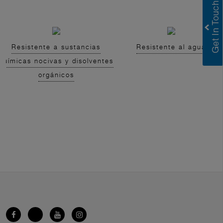
Resistente a sustancias
Resistente al agua
químicas nocivas y disolventes
orgánicos