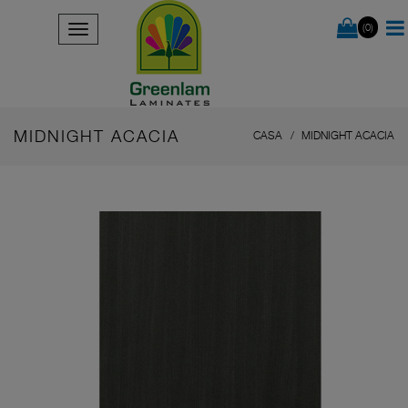
(0)
MIDNIGHT ACACIA
CASA
MIDNIGHT ACACIA