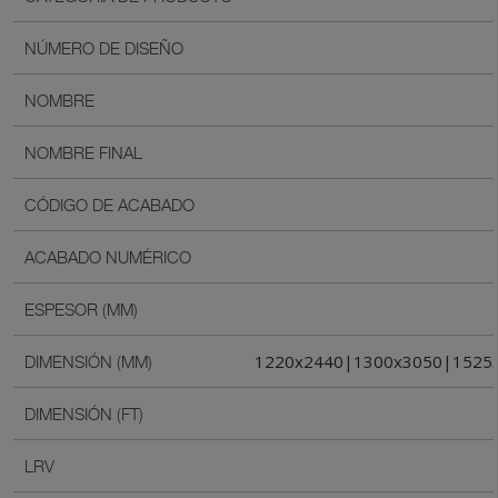
NÚMERO DE DISEÑO
NOMBRE
NOMBRE FINAL
CÓDIGO DE ACABADO
ACABADO NUMÉRICO
ESPESOR (MM)
1220x2440|1300x3050|1525
DIMENSIÓN (MM)
DIMENSIÓN (FT)
LRV