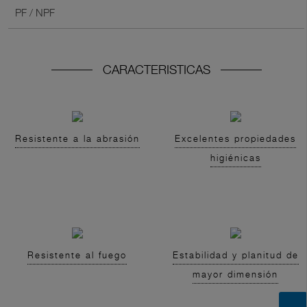
PF / NPF
CARACTERISTICAS
Resistente a la abrasión
Excelentes propiedades
higiénicas
Resistente al fuego
Estabilidad y planitud de
mayor dimensión