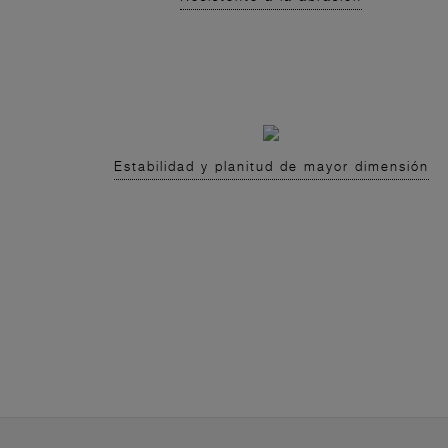
Estabilidad y planitud de mayor dimensión