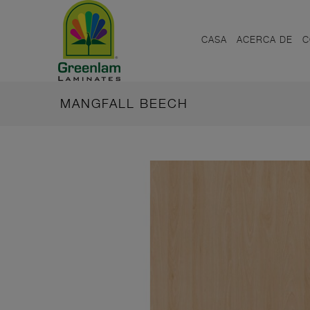
CASA
ACERCA DE
C
MANGFALL BEECH