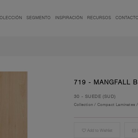
OLECCIÓN
SEGMENTO
INSPIRACIÓN
RECURSOS
CONTACT
719 - MANGFALL 
30 - SUEDE (SUD)
Collection
/
Compact Laminates
Add to Wishlist
E