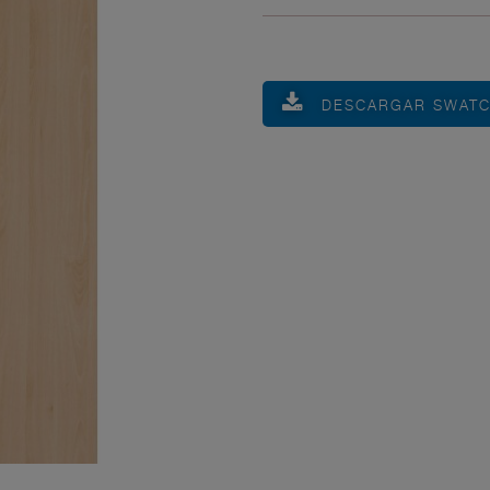
DESCARGAR SWAT