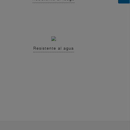
Resistente al agua