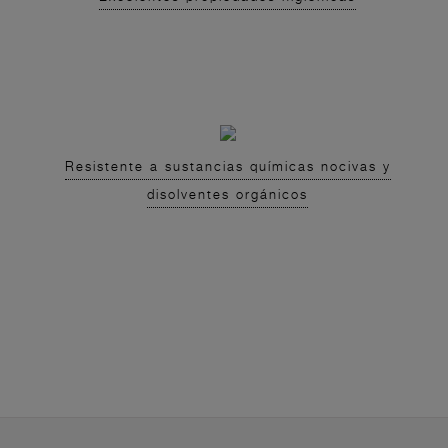
Resistente a sustancias químicas nocivas y
disolventes orgánicos