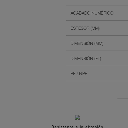
ACABADO NUMÉRICO
ESPESOR (MM)
DIMENSIÓN (MM)
DIMENSIÓN (FT)
PF / NPF
Resistente a la abrasión