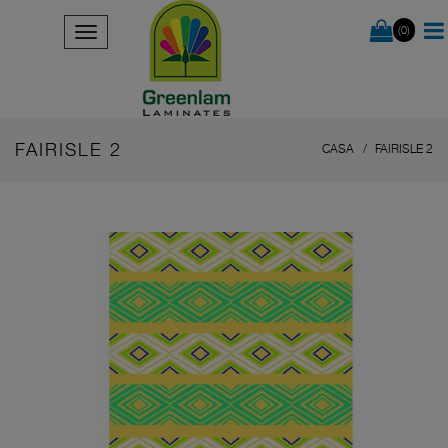
(0)
FAIRISLE 2
CASA
FAIRISLE 2