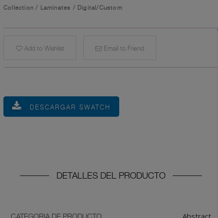
Collection
/
Laminates
/
Digital/Custom
Add to Wishlist
Email to Friend
DESCARGAR SWATCH
DETALLES DEL PRODUCTO
Abstract
CATEGORIA DE PRODUCTO