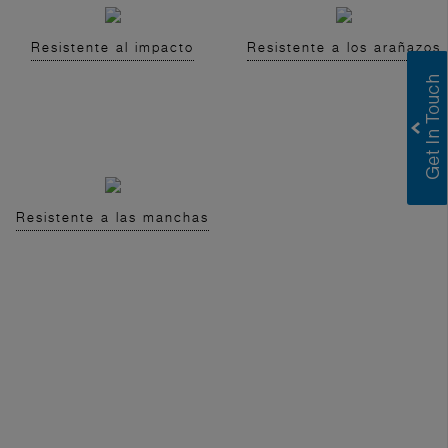
Resistente al impacto
Resistente a los arañazos
Resistente a las manchas