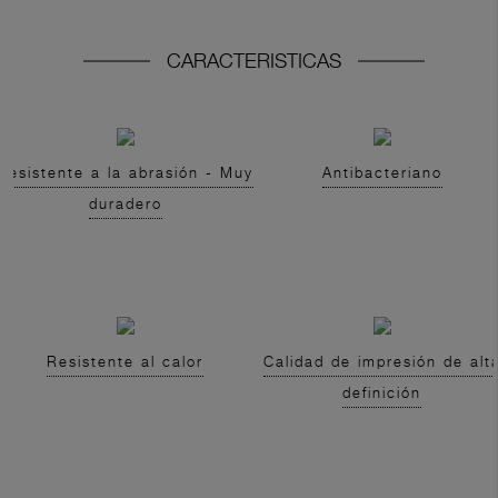
CARACTERISTICAS
Resistente a la abrasión - Muy
Antibacteriano
duradero
Resistente al calor
Calidad de impresión de alt
definición