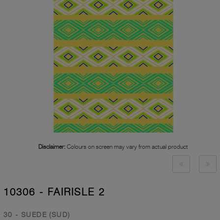
Disclaimer:
Colours on screen may vary from actual product
10306 - FAIRISLE 2
30 - SUEDE (SUD)