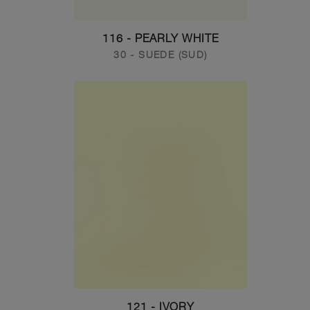
116 - PEARLY WHITE
30 - SUEDE (SUD)
121 - IVORY