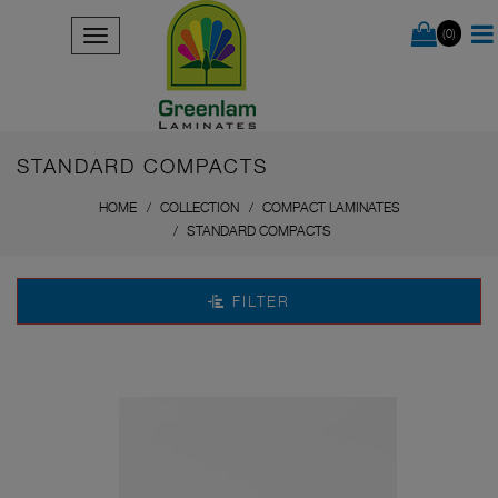
(0)
STANDARD COMPACTS
HOME
COLLECTION
COMPACT LAMINATES
STANDARD COMPACTS
FILTER