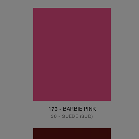
173 - BARBIE PINK
30 - SUEDE (SUD)