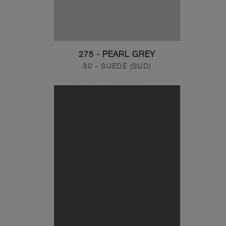
275 - PEARL GREY
30 - SUEDE (SUD)