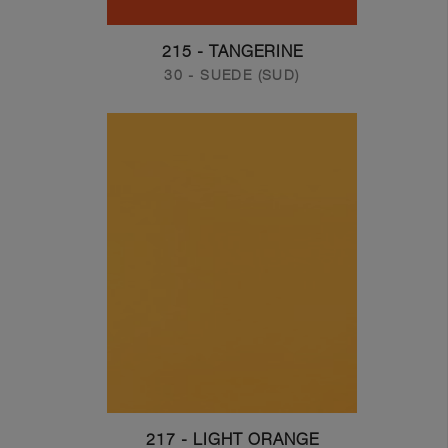
215 - TANGERINE
30 - SUEDE (SUD)
217 - LIGHT ORANGE