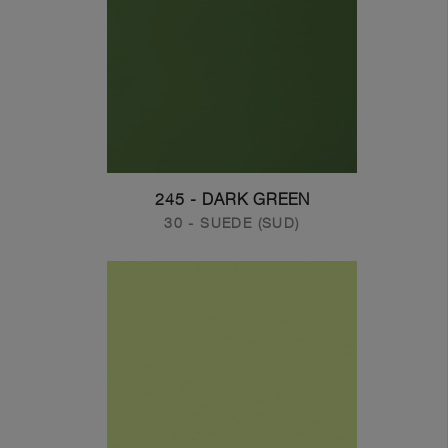
245 - DARK GREEN
30 - SUEDE (SUD)