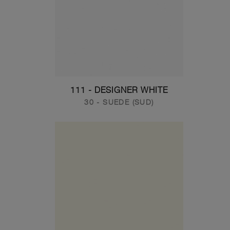
111 - DESIGNER WHITE
30 - SUEDE (SUD)