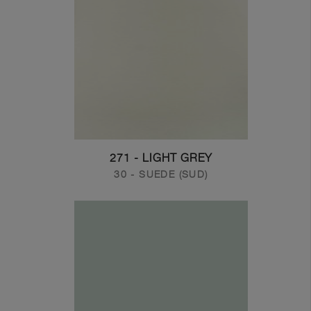
271 - LIGHT GREY
30 - SUEDE (SUD)