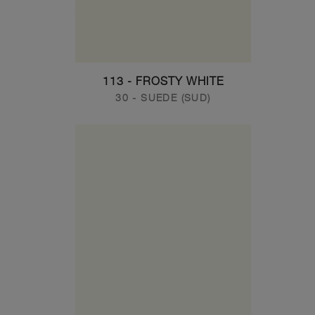
113 - FROSTY WHITE
30 - SUEDE (SUD)