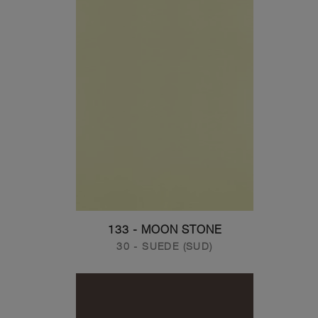
133 - MOON STONE
30 - SUEDE (SUD)