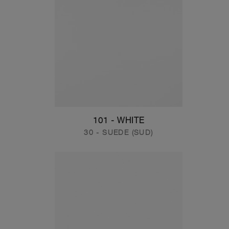
101 - WHITE
30 - SUEDE (SUD)