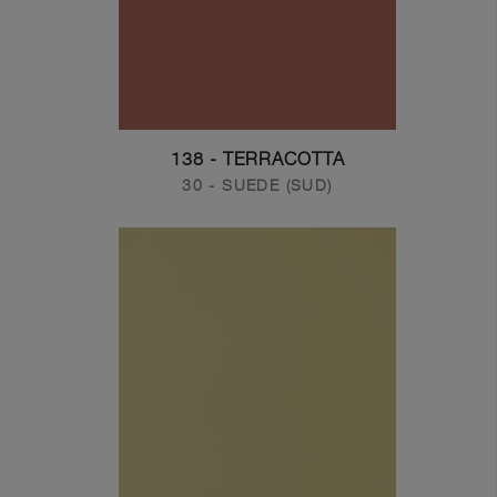
138 - TERRACOTTA
30 - SUEDE (SUD)