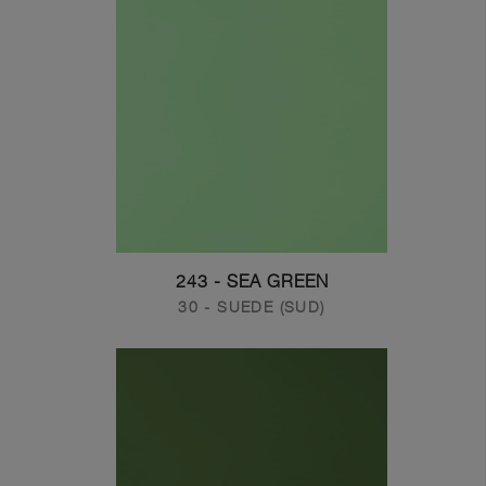
243 - SEA GREEN
30 - SUEDE (SUD)