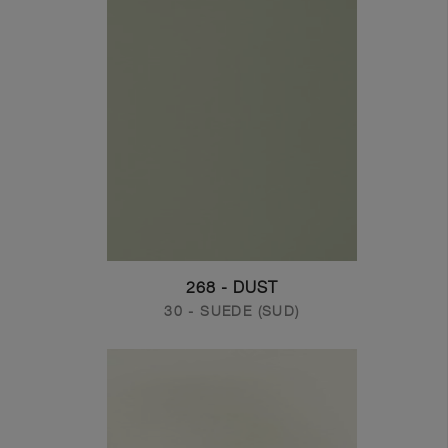
268 - DUST
30 - SUEDE (SUD)