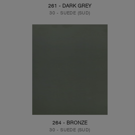
261 - DARK GREY
30 - SUEDE (SUD)
264 - BRONZE
30 - SUEDE (SUD)