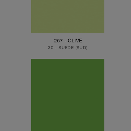
257 - OLIVE
30 - SUEDE (SUD)