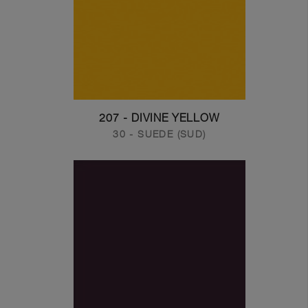
207 - DIVINE YELLOW
30 - SUEDE (SUD)