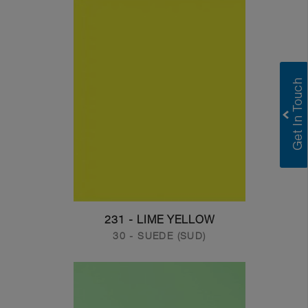
231 - LIME YELLOW
30 - SUEDE (SUD)