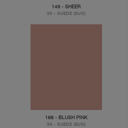
149 - SHEER
30 - SUEDE (SUD)
166 - BLUSH PINK
30 - SUEDE (SUD)