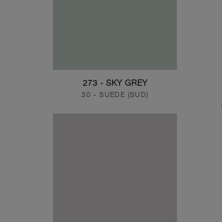
273 - SKY GREY
30 - SUEDE (SUD)