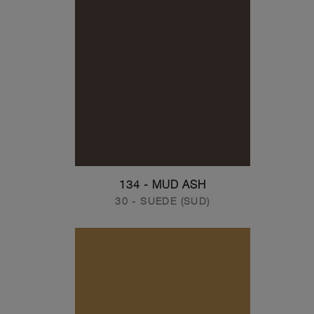
134 - MUD ASH
30 - SUEDE (SUD)