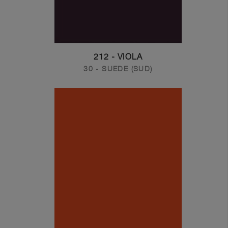
212 - VIOLA
30 - SUEDE (SUD)