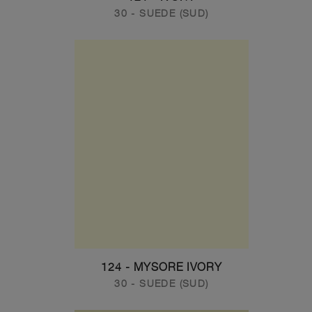
30 - SUEDE (SUD)
124 - MYSORE IVORY
30 - SUEDE (SUD)