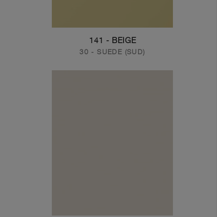
141 - BEIGE
30 - SUEDE (SUD)