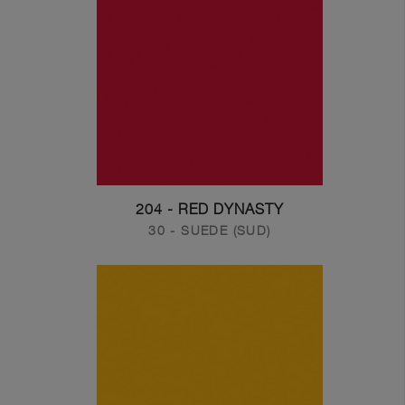
204 - RED DYNASTY
30 - SUEDE (SUD)