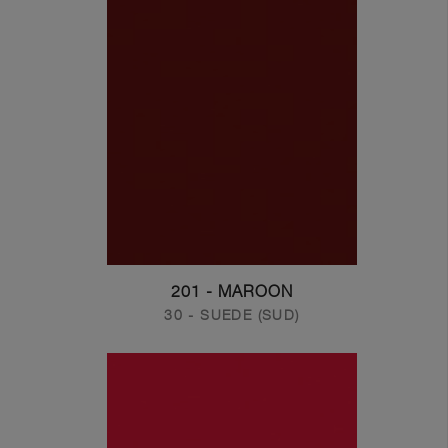
201 - MAROON
30 - SUEDE (SUD)