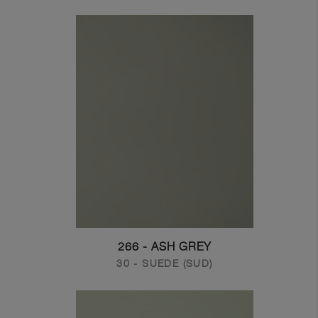
266 - ASH GREY
30 - SUEDE (SUD)