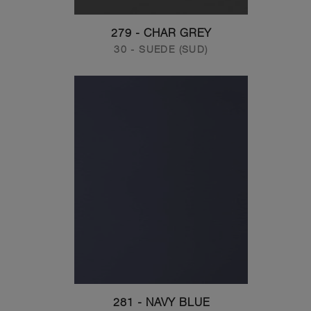
279 - CHAR GREY
30 - SUEDE (SUD)
281 - NAVY BLUE