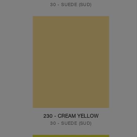
30 - SUEDE (SUD)
230 - CREAM YELLOW
30 - SUEDE (SUD)