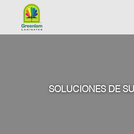
SOLUCIONES DE SU