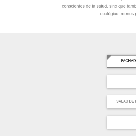
conscientes de la salud, sino que tamb
ecológico, menos g
FACHAD
SALAS DE 