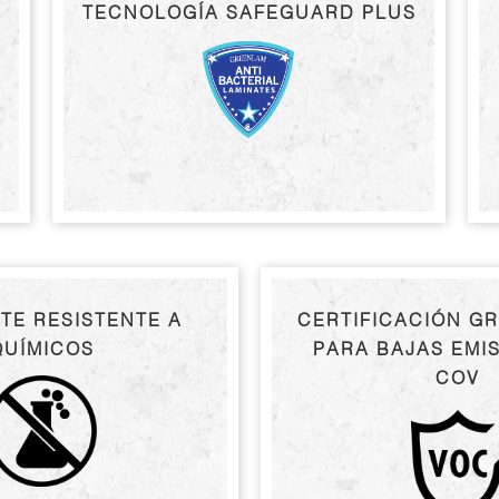
TECNOLOGÍA SAFEGUARD PLUS
TE RESISTENTE A
CERTIFICACIÓN G
QUÍMICOS
PARA BAJAS EMI
COV