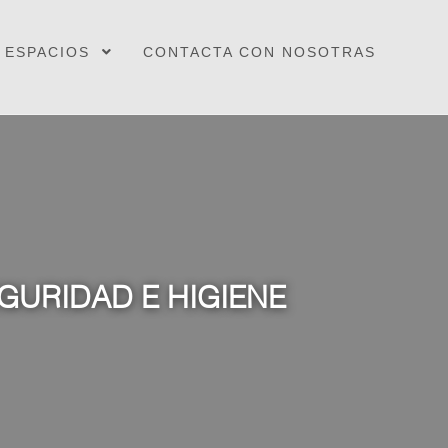
ESPACIOS
CONTACTA CON NOSOTRAS
GURIDAD E HIGIENE