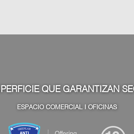
PERFICIE QUE GARANTIZAN SE
ESPACIO COMERCIAL I OFICINAS