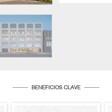
BENEFICIOS CLAVE