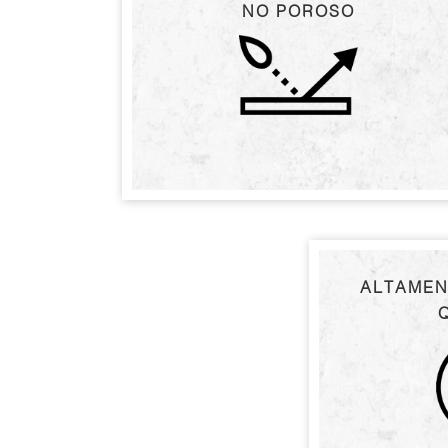
NO POROSO
ALTAMEN