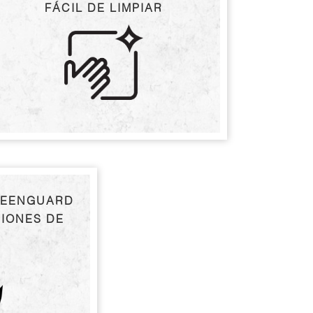
FÁCIL DE LIMPIAR
REENGUARD
SIONES DE